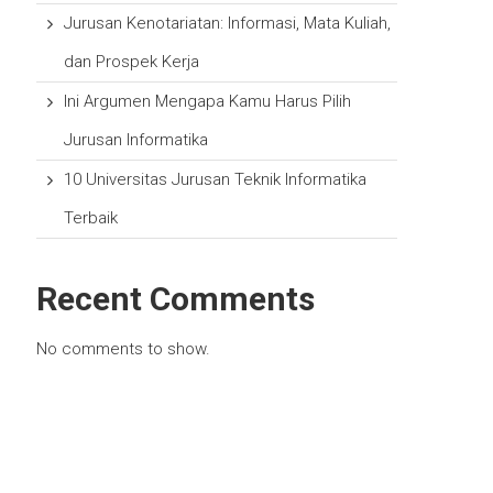
Jurusan Kenotariatan: Informasi, Mata Kuliah,
dan Prospek Kerja
Ini Argumen Mengapa Kamu Harus Pilih
Jurusan Informatika
10 Universitas Jurusan Teknik Informatika
Terbaik
Recent Comments
No comments to show.